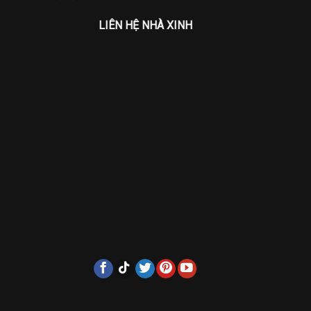
LIÊN HỆ NHÀ XINH