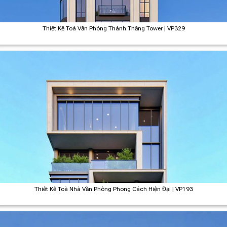
Thiết Kế Toà Văn Phòng Thành Thắng Tower | VP329
Thiết Kế Toà Nhà Văn Phòng Phong Cách Hiện Đại | VP193