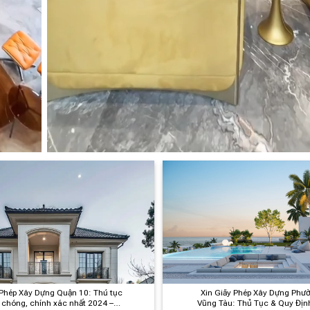
 Phép Xây Dựng Quận 10: Thủ tục
Xin Giấy Phép Xây Dựng Phườ
chóng, chính xác nhất 2024 –
Vũng Tàu: Thủ Tục & Quy Địn