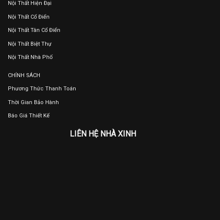
Nội Thất Hiện Đại
Nội Thất Cổ Điển
Nội Thất Tân Cổ Điển
Nội Thất Biệt Thự
Nội Thất Nhà Phố
CHÍNH SÁCH
Phương Thức Thanh Toán
Thời Gian Bảo Hành
Báo Giá Thiết Kế
LIÊN HỆ NHÀ XINH