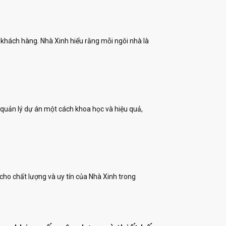
 khách hàng. Nhà Xinh hiểu rằng mỗi ngôi nhà là
quản lý dự án một cách khoa học và hiệu quả,
cho chất lượng và uy tín của Nhà Xinh trong