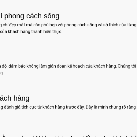
ới phong cách sống
ông chỉ đẹp mắt mà còn phù hợp với phong cách sống và sở thích của từng
 của khách hàng thành hiện thực.
n độ, đảm bảo không làm gián đoạn kế hoạch của khách hàng. Chúng tôi 
g.
hách hàng
g đánh giá tích cực từ khách hàng trước đây. Đây là minh chứng rõ ràng 