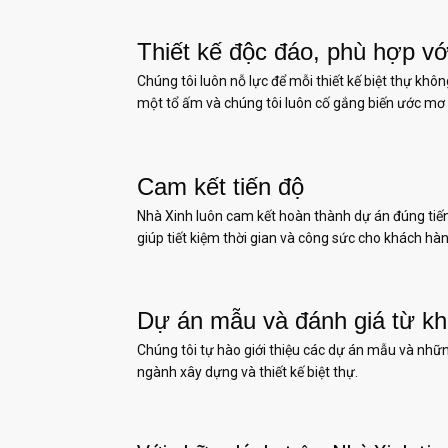
Thiết kế độc đáo, phù hợp v
Chúng tôi luôn nỗ lực để mỗi thiết kế biệt thự kh
một tổ ấm và chúng tôi luôn cố gắng biến ước mơ
Cam kết tiến độ
Nhà Xinh luôn cam kết hoàn thành dự án đúng tiế
giúp tiết kiệm thời gian và công sức cho khách hàn
Dự án mẫu và đánh giá từ k
Chúng tôi tự hào giới thiệu các dự án mẫu và nhữn
ngành xây dựng và thiết kế biệt thự.