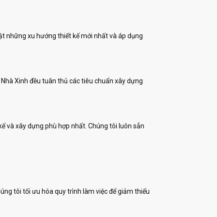
nhật những xu hướng thiết kế mới nhất và áp dụng
a Nhà Xinh đều tuân thủ các tiêu chuẩn xây dựng
kế và xây dựng phù hợp nhất. Chúng tôi luôn sẵn
g tôi tối ưu hóa quy trình làm việc để giảm thiểu