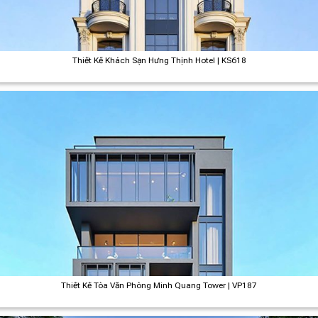
Thiết Kế Khách Sạn Hưng Thịnh Hotel | KS618
Thiết Kế Tòa Văn Phòng Minh Quang Tower | VP187