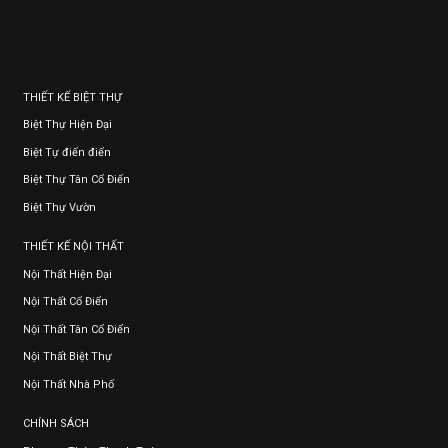
THIẾT KẾ BIỆT THỰ
Biệt Thự Hiện Đại
Biệt Tự điển điển
Biệt Thự Tân Cổ Điển
Biệt Thự Vườn
THIẾT KẾ NỘI THẤT
Nội Thất Hiện Đại
Nội Thất Cổ Điển
Nội Thất Tân Cổ Điển
Nội Thất Biệt Thự
Nội Thất Nhà Phố
CHÍNH SÁCH