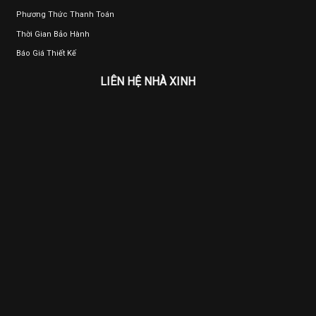
Phương Thức Thanh Toán
Thời Gian Bảo Hành
Báo Giá Thiết Kế
LIÊN HỆ NHÀ XINH