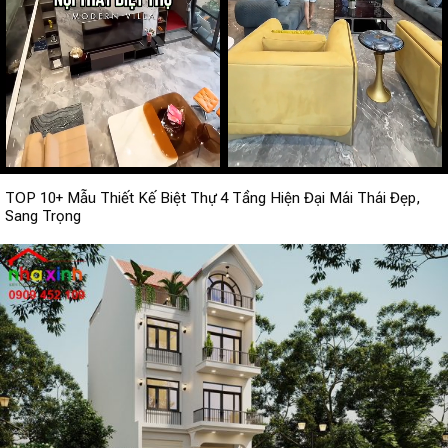
TOP 10+ Mẫu Thiết Kế Biệt Thự 4 Tầng Hiện Đại Mái Thái Đẹp,
Sang Trọng