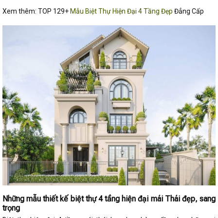
Xem thêm: TOP 129+
Mẫu Biệt Thự Hiện Đại 4 Tầng Đẹp
Đẳng Cấp
Những mẫu thiết kế biệt thự 4 tầng hiện đại mái Thái đẹp, sang
trọng