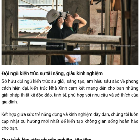
Đội ngũ kiến trúc sư tài năng, giàu kinh nghiệm
Sở hữu đội ngũ kiến trúc sư giỏi, sáng tạo, am hiểu sâu sắc về phong
cách hiện đại, kiến trúc Nhà Xinh cam kết mang đến cho bạn những
giải pháp thiết kế độc đáo, tinh tế, phù hợp với nhu cầu và sở thích của
gia đình.
Kết hợp giữa sức trẻ năng động và kinh nghiệm dày dặn, chúng tôi luôn
cập nhật xu hướng mới nhất để kiến tạo không gian sống hoàn hảo
cho bạn.