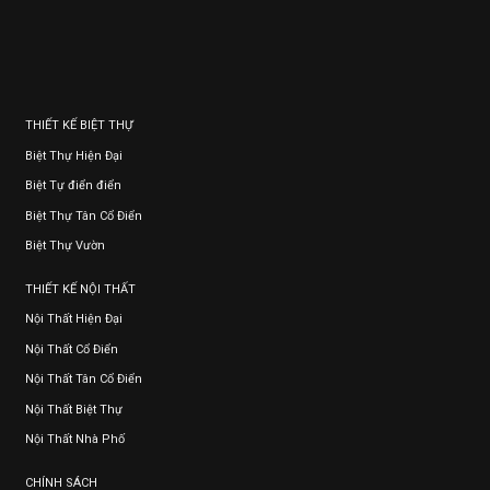
THIẾT KẾ BIỆT THỰ
Biệt Thự Hiện Đại
Biệt Tự điển điển
Biệt Thự Tân Cổ Điển
Biệt Thự Vườn
THIẾT KẾ NỘI THẤT
Nội Thất Hiện Đại
Nội Thất Cổ Điển
Nội Thất Tân Cổ Điển
Nội Thất Biệt Thự
Nội Thất Nhà Phố
CHÍNH SÁCH