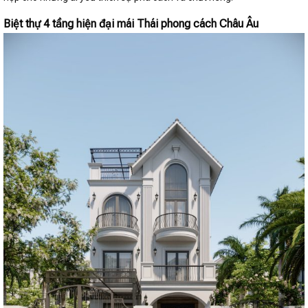
Biệt thự 4 tầng hiện đại mái Thái phong cách Châu Âu