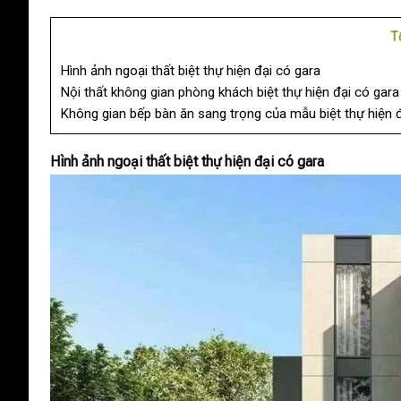
T
Hình ảnh ngoại thất biệt thự hiện đại có gara
Nội thất không gian phòng khách biệt thự hiện đại có gara
Không gian bếp bàn ăn sang trọng của mẫu biệt thự hiện đ
Hình ảnh ngoại thất biệt thự hiện đại có gara