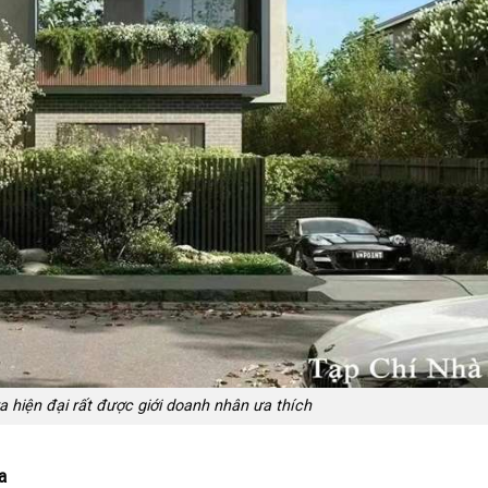
ra hiện đại rất được giới doanh nhân ưa thích
a