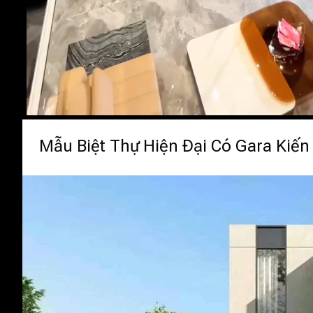
Mẫu Biệt Thự Hiện Đại Có Gara Kiến