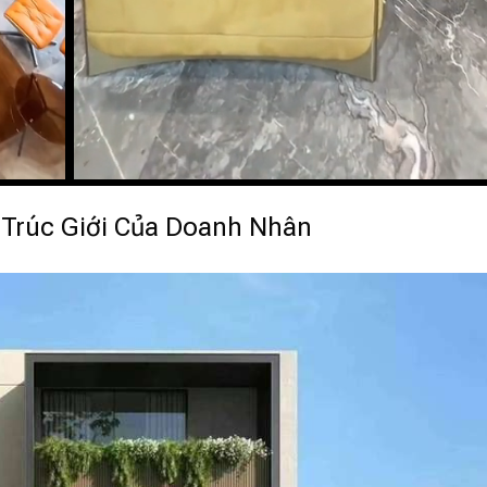
 Trúc Giới Của Doanh Nhân