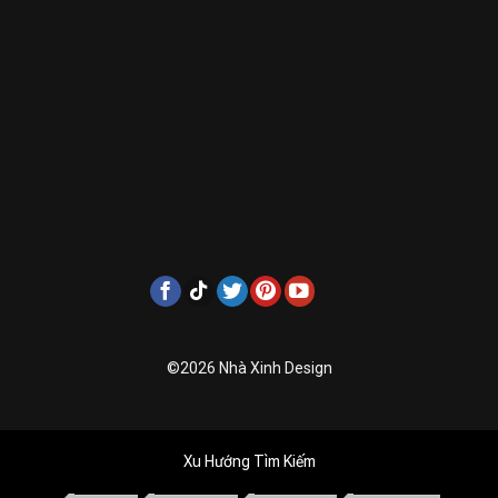
©2026 Nhà Xinh Design
Xu Hướng Tìm Kiếm