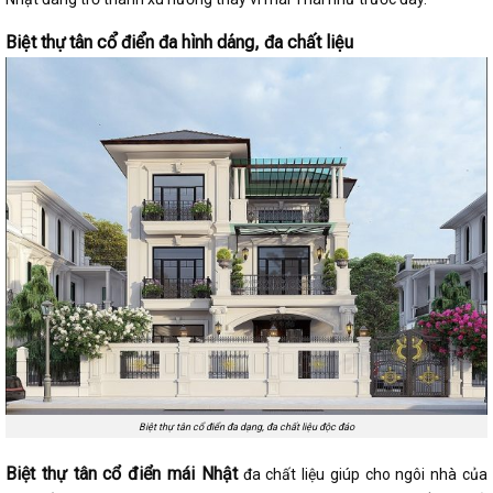
Biệt thự tân cổ điển đa hình dáng, đa chất liệu
Biệt thự tân cổ điển đa dạng, đa chất liệu độc đáo
Biệt thự tân cổ điển mái Nhật
đa chất liệu giúp cho ngôi nhà của