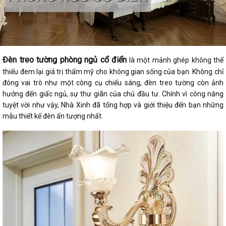
Đèn treo tường phòng ngủ cổ điển
là một mảnh ghép không thể
thiếu đem lại giá trị thẩm mỹ cho không gian sống của bạn. Không chỉ
đóng vai trò như một công cụ chiếu sáng, đèn treo tường còn ảnh
hưởng đến giấc ngủ, sự thư giãn của chủ đầu tư. Chính vì công năng
tuyệt vời như vậy, Nhà Xinh đã tổng hợp và giới thiệu đến bạn những
mẫu thiết kế đèn ấn tượng nhất.