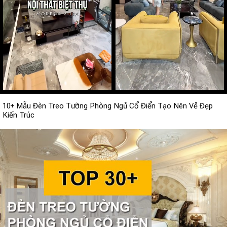
10+ Mẫu Đèn Treo Tường Phòng Ngủ Cổ Điển Tạo Nên Vẻ Đẹp
Kiến Trúc