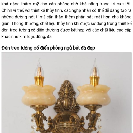
khả năng thẩm mỹ cho căn phòng nhờ khả năng trang trí cực tốt.
Chính vì thế, với thiết kế thủy tinh, các nghệ nhân có thể dễ dàng tạo ra
những đường nét tỉ mỉ, cẩn thận thêm phần bắt mắt hơn cho không
gian. Thông thường, chất liệu thủy tinh khi được sử dụng trong thiết kế
đèn treo tường cổ điển thường được kết hợp với các chất liệu cao cấp
khác như kim loại, đồng, đá,…
Đèn treo tường cổ điển phòng ngủ bát đá đẹp