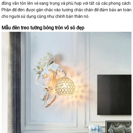
đồng vẫn tôn lên vẻ sang trọng và phù hợp với tất cả các phong cách.
Phần đế đèn được gắn chắc vào tường chắc chắn để đảm bảo an toàn
cho người sử dụng cũng như chính bản thân nó.
Mẫu đèn treo tường bóng tròn vỏ sò đẹp