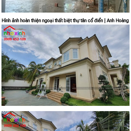
Hình ảnh hoàn thiện ngoại thất biệt thự tân cổ điển | Anh Hoàng