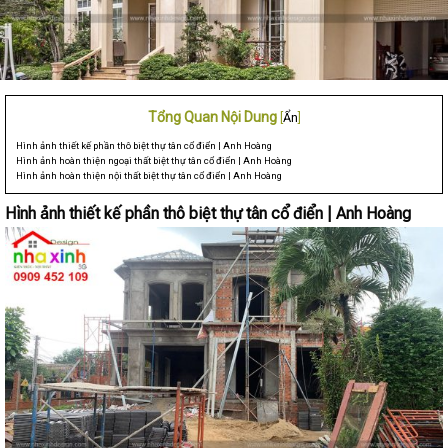
Tổng Quan Nội Dung
[
Ẩn
]
Hình ảnh thiết kế phần thô biệt thự tân cổ điển | Anh Hoàng
Hình ảnh hoàn thiện ngoại thất biệt thự tân cổ điển | Anh Hoàng
Hình ảnh hoàn thiện nội thất biệt thự tân cổ điển | Anh Hoàng
Hình ảnh thiết kế phần thô biệt thự tân cổ điển | Anh Hoàng