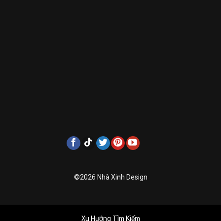
©2026 Nhà Xinh Design
Xu Hướng Tìm Kiếm