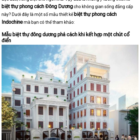
biệt thự phong cách Đông Dương
cho không gian sống đẳng cấp
biệt thự phong cách
này? Dưới đây là một số mẫu thiết kế
Indochine
mà bạn có thể tham khảo:
Mẫu biệt thự đông dương phá cách khi kết hợp một chút cổ
điển