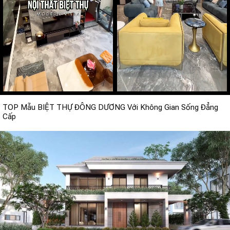
TOP Mẫu BIỆT THỰ ĐÔNG DƯƠNG Với Không Gian Sống Đẳng
Cấp