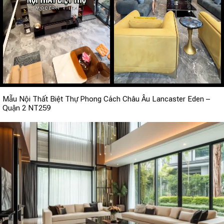
Mẫu Nội Thất Biệt Thự Phong Cách Châu Âu Lancaster Eden –
Quận 2 NT259