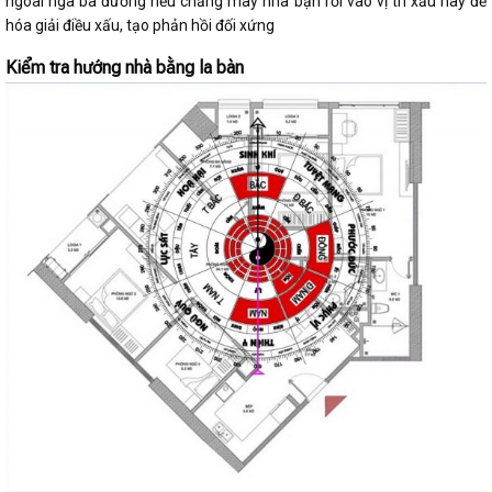
ngoài ngã ba đường nếu chẳng may nhà bạn rơi vào vị trí xấu này để
hóa giải điều xấu, tạo phản hồi đối xứng
Kiểm tra hướng nhà bằng la bàn