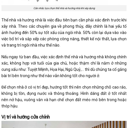
Cân nhắc lựa chọn thế nhà và hướng nhà khi xây dựng
Thế nhà và hướng nhà là việc đầu tiên bạn cần phải xác định trước khi
xây nhà. Theo các chuyên gia về phong thủy, đây chính là hai yếu tố
ảnh hưởng đến 50% sự tốt xấu của ngôi nhà. 50% còn lại dựa vào vào
việc bố trí và sắp xếp các phòng công năng, thiết kế nội thất, lựa chọn
và trang trí ngôi nhà như thế nào.
Nếu ngay từ ban đầu, việc xác định thế nhà và hướng nhà không chính
xác, không hợp với tuổi của gia chủ, hoặc thậm chí là nằm ở những
cung xấu như: Tuyệt Mệnh, Họa Hại, Ngũ Quỷ,… thì dù chúng ta cố gắng
bài trí bên trong như thế nào vẫn không tốt cho người ở.
Để chọn nhà ở có vị trí đẹp, hướng tốt thì nên chọn những chỗ cao ráo,
không bị tồn, đọng nước và thông thoáng. Hình dáng đất ở tốt nhất
nên nở hậu, vuông vắn và hạn chế chọn đất méo mó bên trong hoặc
thóp hậu.
Vị trí và hướng cửa chính