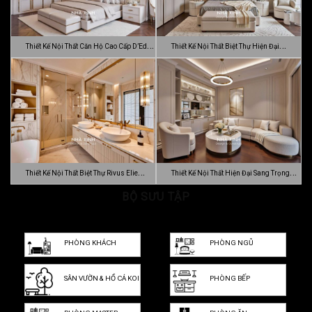
Thiết Kế Nội Thất Căn Hộ Cao Cấp D’Edge
Thiết Kế Nội Thất Biệt Thự Hiện Đại
…
Luca…
Thiết Kế Nội Thất Biệt Thự Rivus Elie
Thiết Kế Nội Thất Hiện Đại Sang Trọng
Sa…
BỘ SƯU TẬP
Dự…
PHÒNG KHÁCH
PHÒNG NGỦ
SÂN VƯỜN & HỒ CÁ KOI
PHÒNG BẾP