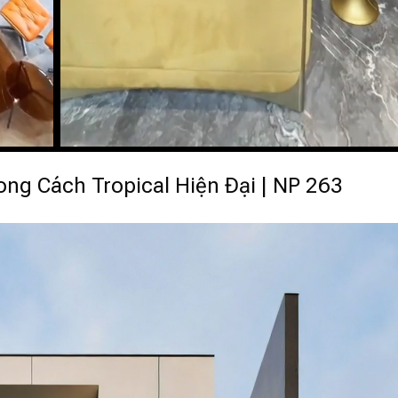
ng Cách Tropical Hiện Đại | NP 263