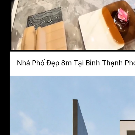
Nhà Phố Đẹp 8m Tại Bình Thạnh Pho