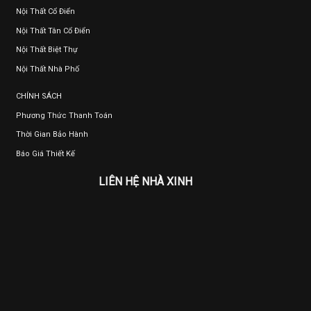
Nội Thất Cổ Điển
Nội Thất Tân Cổ Điển
Nội Thất Biệt Thự
Nội Thất Nhà Phố
CHÍNH SÁCH
Phương Thức Thanh Toán
Thời Gian Bảo Hành
Báo Giá Thiết Kế
LIÊN HỆ NHÀ XINH