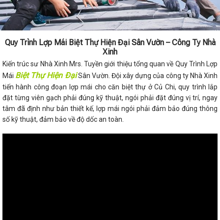
Quy Trình Lợp Mái Biệt Thự Hiện Đại Sân Vườn – Công Ty Nhà
Xinh
Kiến trúc sư Nhà Xinh Mrs. Tuyền giới thiệu tổng quan về Quy Trình Lợp
Biệt Thự Hiện Đại
Mái
Sân Vườn. Đội xây dựng của công ty Nhà Xinh
tiến hành công đoạn lợp mái cho căn biệt thự ở Củ Chi, quy trình lắp
đặt từng viên gạch phải đúng kỹ thuật, ngói phải đặt đúng vị trí, ngay
tâm đã định như bản thiết kế, lợp mái ngói phải đảm bảo đúng thông
số kỹ thuật, đảm bảo về độ dốc an toàn.