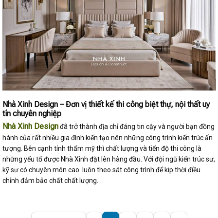
Nhà Xinh Design – Đơn vị thiết kế thi công biệt thự, nội thất uy
tín chuyên nghiệp
Nhà Xinh Design
đã trở thành địa chỉ đáng tin cậy và người bạn đồng
hành của rất nhiều gia đình kiến tạo nên những công trình kiến trúc ấn
tượng. Bên cạnh tính thẩm mỹ thì chất lượng và tiến độ thi công là
những yếu tố được Nhà Xinh đặt lên hàng đầu. Với đội ngũ kiến trúc sư,
kỹ sư có chuyên môn cao luôn theo sát công trình để kip thời điều
chỉnh đảm bảo chất chất lượng.