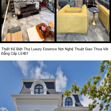
Thiết Kế Biệt Thự Luxury Essence Nơi Nghệ Thuật Giao Thoa Với
Đẳng Cấp LE401