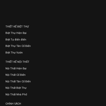
THIẾT KẾ BIỆT THỰ
Biệt Thự Hiện Đại
Biệt Tự điển điển
Biệt Thự Tân Cổ Điển
Biệt Thự Vườn
THIẾT KẾ NỘI THẤT
Nội Thất Hiện Đại
Nội Thất Cổ Điển
Nội Thất Tân Cổ Điển
Nội Thất Biệt Thự
Nội Thất Nhà Phố
CHÍNH SÁCH