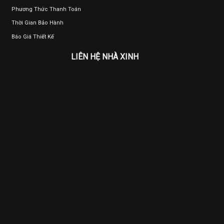
Phương Thức Thanh Toán
Thời Gian Bảo Hành
Báo Giá Thiết Kế
LIÊN HỆ NHÀ XINH