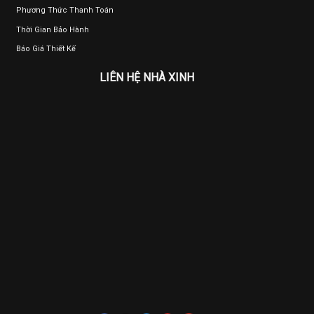
Phương Thức Thanh Toán
Thời Gian Bảo Hành
Báo Giá Thiết Kế
LIÊN HỆ NHÀ XINH