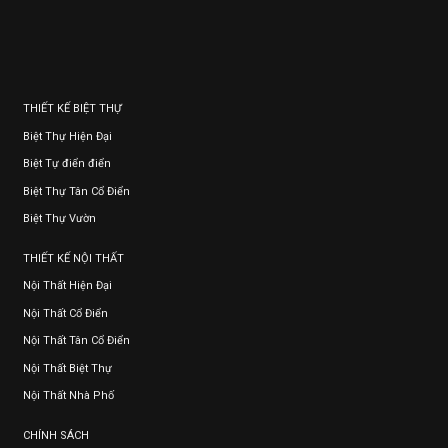
THIẾT KẾ BIỆT THỰ
Biệt Thự Hiện Đại
Biệt Tự điển điển
Biệt Thự Tân Cổ Điển
Biệt Thự Vườn
THIẾT KẾ NỘI THẤT
Nội Thất Hiện Đại
Nội Thất Cổ Điển
Nội Thất Tân Cổ Điển
Nội Thất Biệt Thự
Nội Thất Nhà Phố
CHÍNH SÁCH