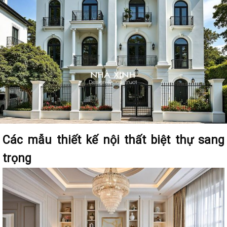
Các mẫu thiết kế nội thất biệt thự sang
trọng