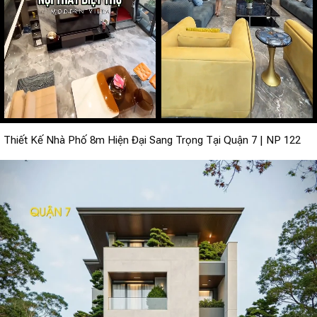
Thiết Kế Nhà Phố 8m Hiện Đại Sang Trọng Tại Quận 7 | NP 122