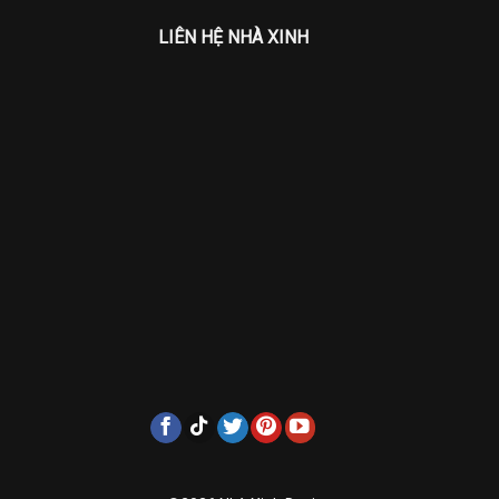
LIÊN HỆ NHÀ XINH