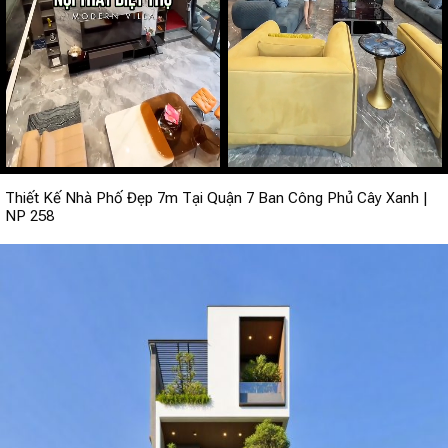
Thiết Kế Nhà Phố Đẹp 7m Tại Quận 7 Ban Công Phủ Cây Xanh |
NP 258