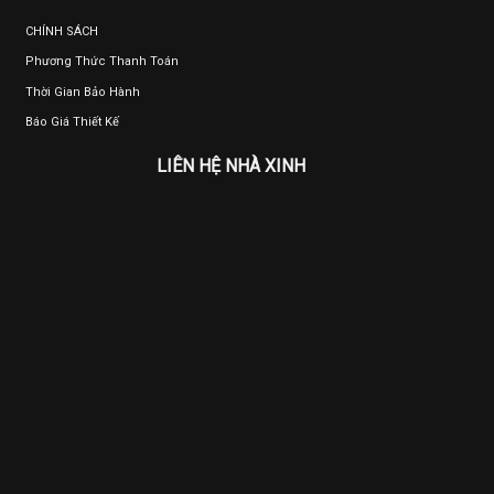
CHÍNH SÁCH
Phương Thức Thanh Toán
Thời Gian Bảo Hành
Báo Giá Thiết Kế
LIÊN HỆ NHÀ XINH