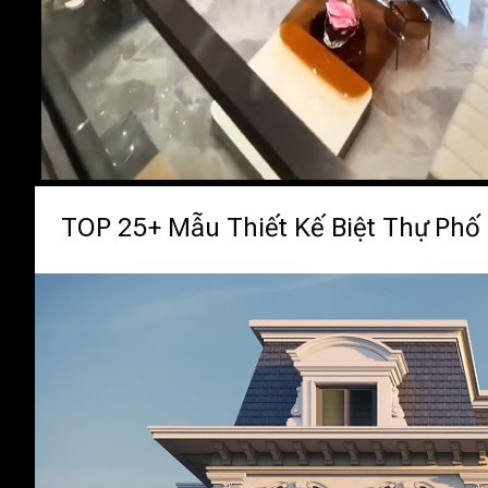
TOP 25+ Mẫu Thiết Kế Biệt Thự Phố