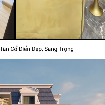
 Tân Cổ Điển Đẹp, Sang Trọng