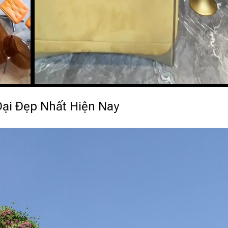
Đại Đẹp Nhất Hiện Nay