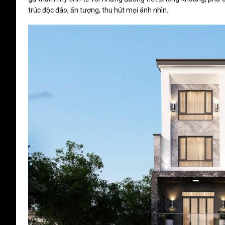
trúc độc đáo, ấn tượng, thu hút mọi ánh nhìn.