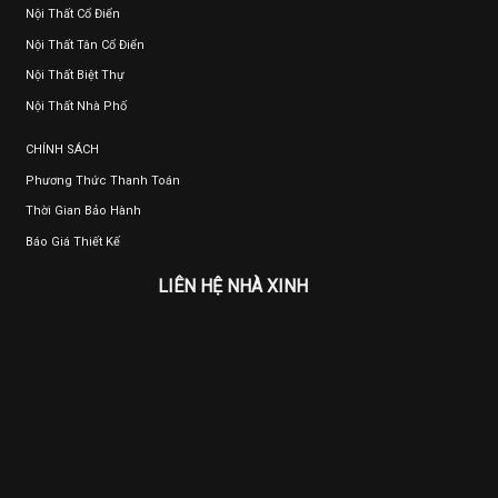
Nội Thất Cổ Điển
Nội Thất Tân Cổ Điển
Nội Thất Biệt Thự
Nội Thất Nhà Phố
CHÍNH SÁCH
Phương Thức Thanh Toán
Thời Gian Bảo Hành
Báo Giá Thiết Kế
LIÊN HỆ NHÀ XINH