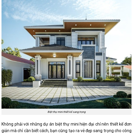
Biệt thự mini thiết kế sang trọng
Không phải với những dự án
biệt thự mini hiện đại
chỉ nên thiết kế đơn
giản mà chỉ cần biết cách, bạn cũng tạo ra vẻ đẹp sang trọng cho công