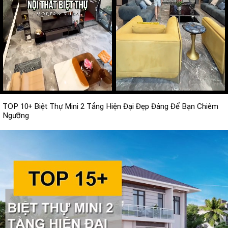
TOP 10+ Biệt Thự Mini 2 Tầng Hiện Đại Đẹp Đáng Để Bạn Chiêm
Ngưỡng