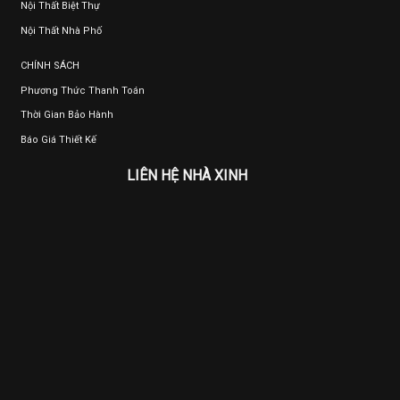
Nội Thất Biệt Thự
Nội Thất Nhà Phố
CHÍNH SÁCH
Phương Thức Thanh Toán
Thời Gian Bảo Hành
Báo Giá Thiết Kế
LIÊN HỆ NHÀ XINH