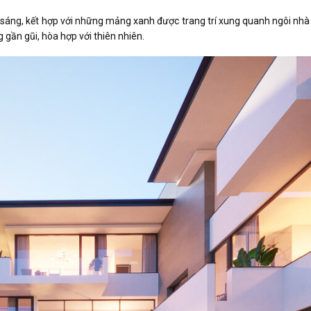
 sáng, kết hợp với những mảng xanh được trang trí xung quanh ngôi nhà
 gần gũi, hòa hợp với thiên nhiên.