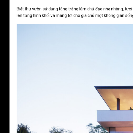
Biệt thự vườn sử dụng tông trắng làm chủ đạo nhẹ nhàng, tươi
lên từng hình khối và mang tới cho gia chủ một không gian sống