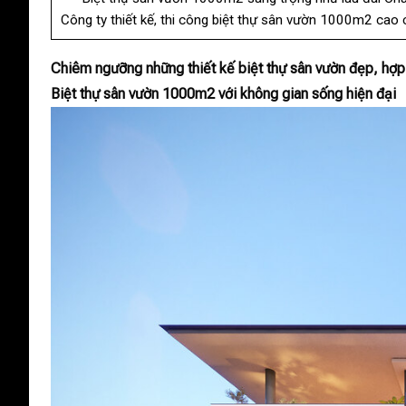
Công ty thiết kế, thi công biệt thự sân vườn 1000m2 cao
Chiêm ngưỡng những thiết kế biệt thự sân vườn đẹp, hợp 
Biệt thự sân vườn 1000m2 với không gian sống hiện đại