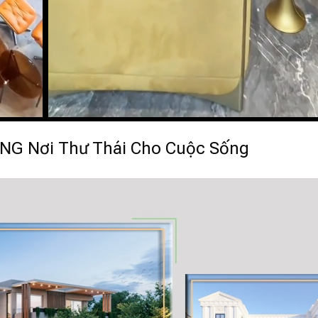
G Nơi Thư Thái Cho Cuộc Sống