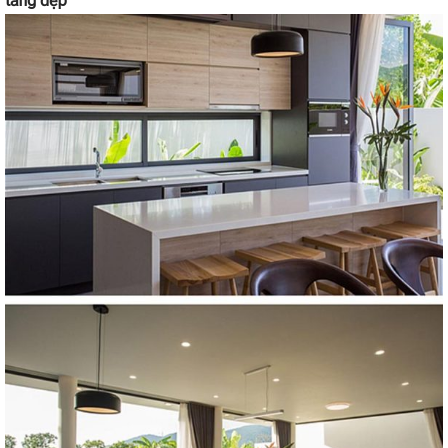
tầng đẹp