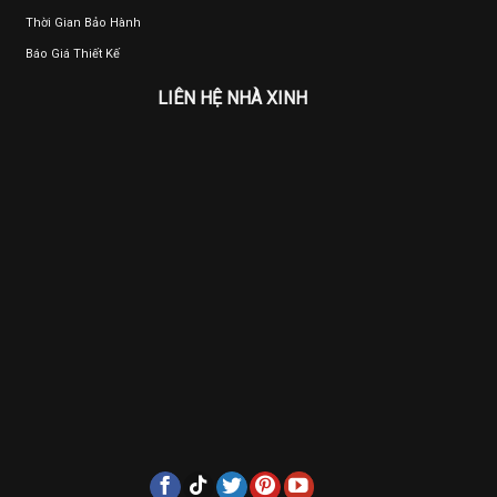
Thời Gian Bảo Hành
Báo Giá Thiết Kế
LIÊN HỆ NHÀ XINH