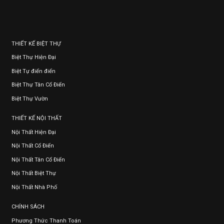
THIẾT KẾ BIỆT THỰ
Biệt Thự Hiện Đại
Biệt Tự điển điển
Biệt Thự Tân Cổ Điển
Biệt Thự Vườn
THIẾT KẾ NỘI THẤT
Nội Thất Hiện Đại
Nội Thất Cổ Điển
Nội Thất Tân Cổ Điển
Nội Thất Biệt Thự
Nội Thất Nhà Phố
CHÍNH SÁCH
Phương Thức Thanh Toán