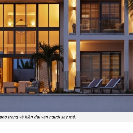
ang trọng và hiện đại vạn người say mê.