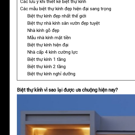
Các lưu ý khi thiết kế biệt thự kính
Các mẫu biệt thự kính đẹp hiện đại sang trọng
Biệt thự kính đẹp nhất thế giới
Biệt thự nhà kính sân vườn đẹp tuyệt
Nhà kính gỗ đẹp
Mẫu nhà kính mặt tiền
Biệt thự kính hiện đại
Nhà cấp 4 kính cường lực
Biệt thự kính 1 tầng
Biệt thự kính 2 tầng
Biệt thự kính nghỉ dưỡng
Biệt thự kính vì sao lại được ưa chuộng hiện nay?