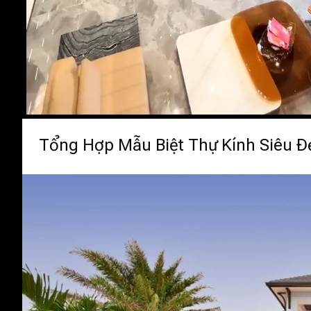
Tổng Hợp Mẫu Biệt Thự Kính Siêu 