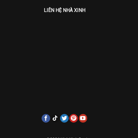
LIÊN HỆ NHÀ XINH