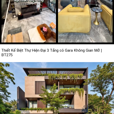
Thiết Kế Biệt Thự Hiện Đại 3 Tầng có Gara Không Gian Mở |
BT275