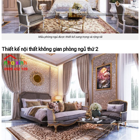
Mẫu phòng ngủ được thiết kế sang trọng và rộng rãi
Thiết kế nội thất không gian phòng ngủ thứ 2