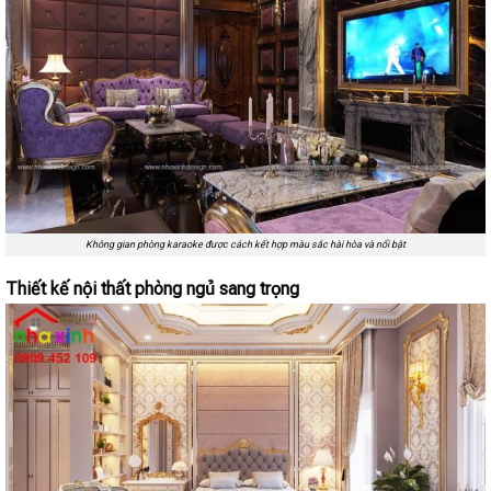
Không gian phòng karaoke được cách kết hợp màu sắc hài hòa và nổi bật
Thiết kế nội thất phòng ngủ sang trọng