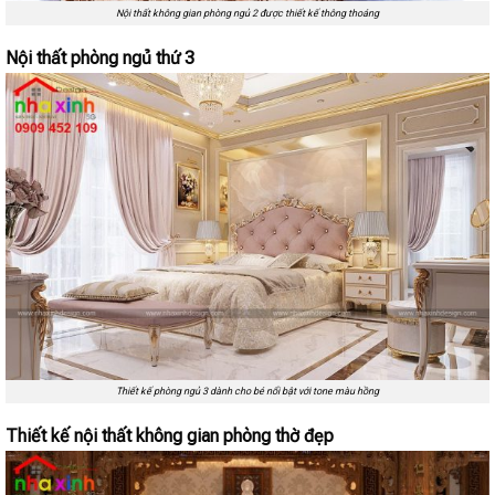
Nội thất không gian phòng ngủ 2 được thiết kế thông thoáng
Nội thất phòng ngủ thứ 3
Thiết kế phòng ngủ 3 dành cho bé nổi bật với tone màu hồng
Thiết kế nội thất không gian phòng thờ đẹp