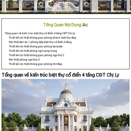
Tổng Quan Nội Dung
[
Ẩn
]
Tổng quan về kiến trúc biệt thự cổ điển 4 tầng CĐT Chị Ly
Thiết kế nội thất không gian phòng khách biệt thự đẹp
Nội thất bàn ăn + phòng bếp biệt thự cổ điển 4 tầng
Thiết kế nội thất không gian phòng karaoke
Thiết kế nội thất phòng ngủ sang trọng
Thiết kế nội thất không gian phòng ngủ thứ 2
Nội thất phòng ngủ thứ 3
Thiết kế nội thất không gian phòng thờ đẹp
Tổng quan về kiến trúc biệt thự cổ điển 4 tầng CĐT Chị Ly