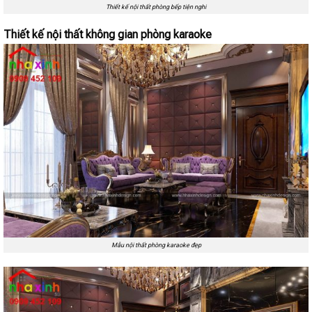
Thiết kế nội thất phòng bếp tiện nghi
Thiết kế nội thất không gian phòng karaoke
Mẫu nội thất phòng karaoke đẹp