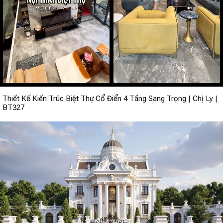
Thiết Kế Kiến Trúc Biệt Thự Cổ Điển 4 Tầng Sang Trọng | Chị Ly |
BT327