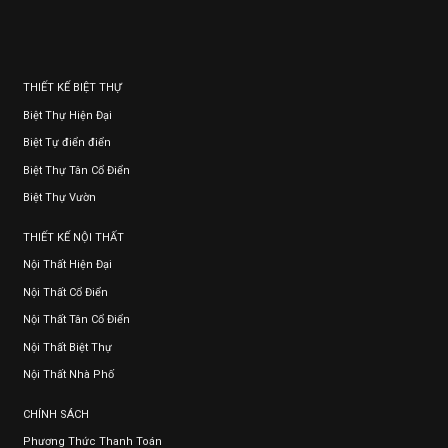
THIẾT KẾ BIỆT THỰ
Biệt Thự Hiện Đại
Biệt Tự điển điển
Biệt Thự Tân Cổ Điển
Biệt Thự Vườn
THIẾT KẾ NỘI THẤT
Nội Thất Hiện Đại
Nội Thất Cổ Điển
Nội Thất Tân Cổ Điển
Nội Thất Biệt Thự
Nội Thất Nhà Phố
CHÍNH SÁCH
Phương Thức Thanh Toán