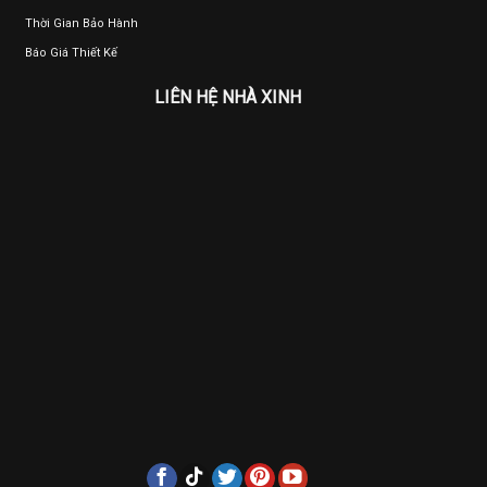
Thời Gian Bảo Hành
Báo Giá Thiết Kế
LIÊN HỆ NHÀ XINH