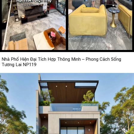
Nhà Phố Hiện Đại Tích Hợp Thông Minh – Phong Cách Sống
Tương Lai NP119