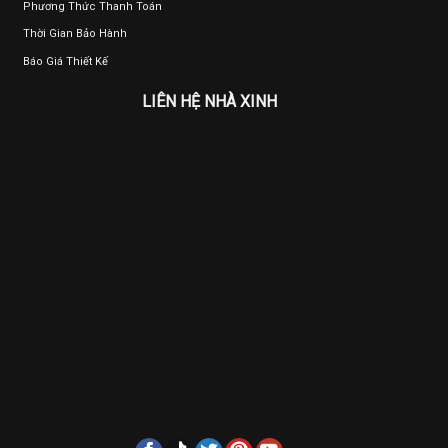
Phương Thức Thanh Toán
Thời Gian Bảo Hành
Báo Giá Thiết Kế
LIÊN HỆ NHÀ XINH