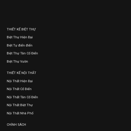
THIẾT KẾ BIỆT THỰ
Biệt Thự Hiện Đại
Biệt Tự điển điển
Biệt Thự Tân Cổ Điển
Biệt Thự Vườn
THIẾT KẾ NỘI THẤT
Nội Thất Hiện Đại
Nội Thất Cổ Điển
Nội Thất Tân Cổ Điển
Nội Thất Biệt Thự
Nội Thất Nhà Phố
CHÍNH SÁCH