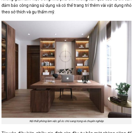
đảm bảo công năng sử dụng và có thể trang trí thêm vài vật dụng nhỏ
theo sở thích và gu thẩm mỹ.
Nội thất phòng làm việc gỗ óc chó sang trọng và chuyên nghiệp