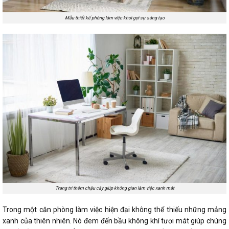
Mẫu thiết kế phòng làm việc khơi gợi sự sáng tạo
Trang trí thêm chậu cây giúp không gian làm việc xanh mát
Trong một căn phòng làm việc hiện đại không thể thiếu những mảng
xanh của thiên nhiên. Nó đem đến bầu không khí tươi mát giúp chúng