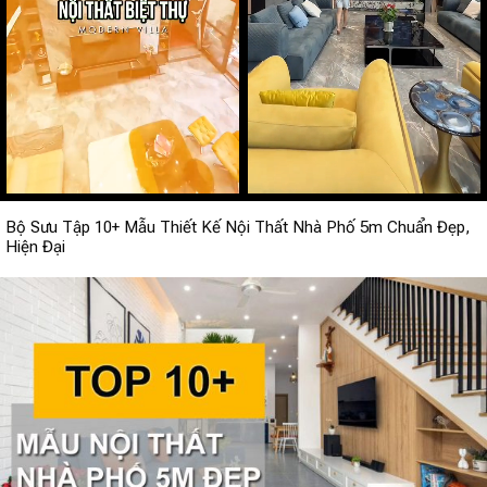
Bộ Sưu Tập 10+ Mẫu Thiết Kế Nội Thất Nhà Phố 5m Chuẩn Đẹp,
Hiện Đại