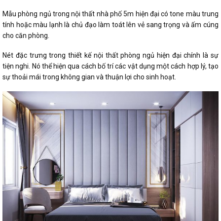
Mẫu phòng ngủ trong nội thất nhà phố 5m hiện đại có tone màu trung
tính hoặc màu lạnh là chủ đạo làm toát lên vẻ sang trọng và ấm cúng
cho căn phòng.
Nét đặc trưng trong thiết kế nội thất phòng ngủ hiện đại chính là sự
tiện nghi. Nó thể hiện qua cách bố trí các vật dụng một cách hợp lý, tạo
sự thoải mái trong không gian và thuận lợi cho sinh hoạt.