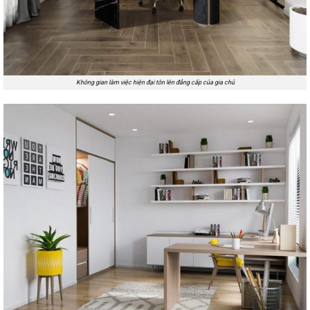
Không gian làm việc hiện đại tôn lên đẳng cấp của gia chủ