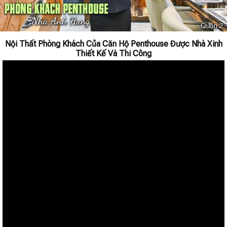
Nội Thất Phòng Khách Của Căn Hộ Penthouse Được Nhà Xinh
Thiết Kế Và Thi Công