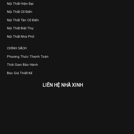
Nội Thất Hiện Đại
Nội Thất Cổ Điển
Nội Thất Tân Cổ Điển
Nội Thất Biệt Thự
Nội Thất Nhà Phố
CHÍNH SÁCH
Phương Thức Thanh Toán
Thời Gian Bảo Hành
Báo Giá Thiết Kế
LIÊN HỆ NHÀ XINH