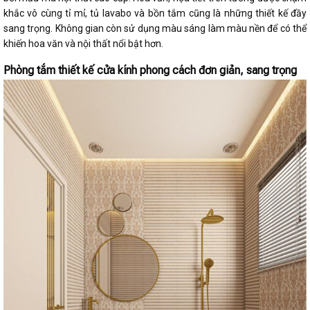
khắc vô cùng tỉ mỉ, tủ lavabo và bồn tắm cũng là những thiết kế đầy
sang trọng. Không gian còn sử dụng màu sáng làm màu nền để có thể
khiến hoa văn và nội thất nổi bật hơn.
Phòng tắm thiết kế cửa kính phong cách đơn giản, sang trọng