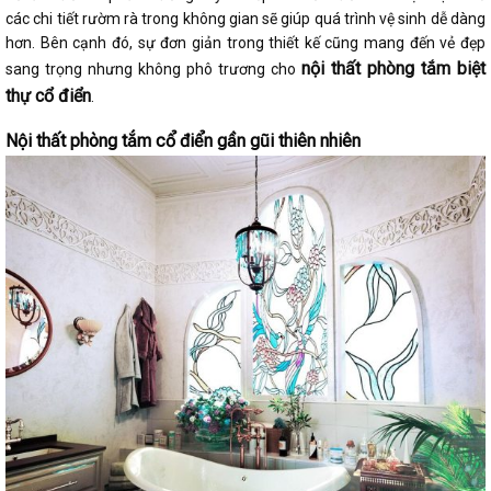
các chi tiết rườm rà trong không gian sẽ giúp quá trình vệ sinh dễ dàng
hơn. Bên cạnh đó, sự đơn giản trong thiết kế cũng mang đến vẻ đẹp
nội thất phòng tắm biệt
sang trọng nhưng không phô trương cho
thự cổ điển
.
Nội thất phòng tắm cổ điển gần gũi thiên nhiên