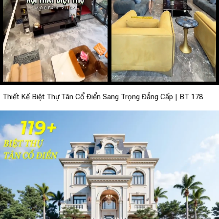
Thiết Kế Biệt Thự Tân Cổ Điển Sang Trọng Đẳng Cấp | BT 178