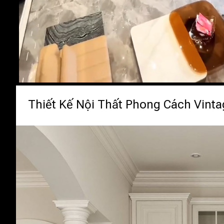
Thiết Kế Nội Thất Phong Cách Vint