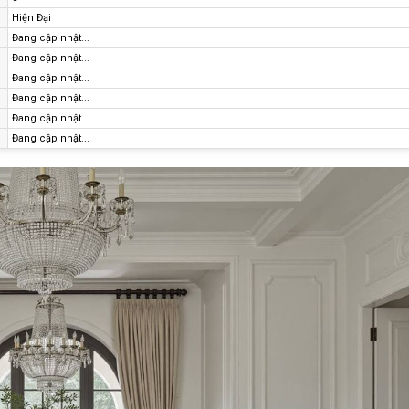
Hiện Đại
Đang cập nhật...
Đang cập nhật...
Đang cập nhật...
Đang cập nhật...
Đang cập nhật...
Đang cập nhật...