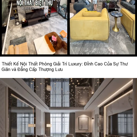
Thiết Kế Nội Thất Phòng Giải Trí Luxury: Đỉnh Cao Của Sự Thư
Giãn và Đẳng Cấp Thượng Lưu