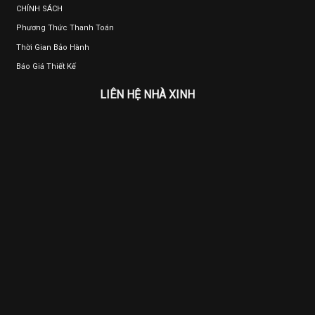
CHÍNH SÁCH
Phương Thức Thanh Toán
Thời Gian Bảo Hành
Báo Giá Thiết Kế
LIÊN HỆ NHÀ XINH