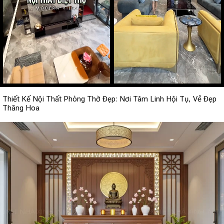
Thiết Kế Nội Thất Phòng Thờ Đẹp: Nơi Tâm Linh Hội Tụ, Vẻ Đẹp
Thăng Hoa