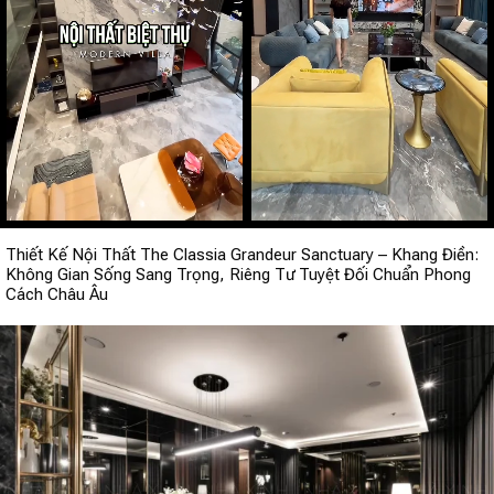
Thiết Kế Nội Thất The Classia Grandeur Sanctuary – Khang Điền:
Không Gian Sống Sang Trọng, Riêng Tư Tuyệt Đối Chuẩn Phong
Cách Châu Âu