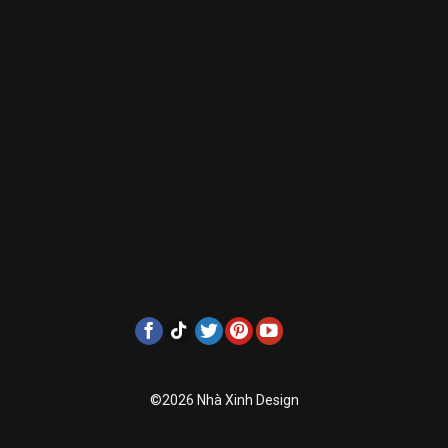
©2026 Nhà Xinh Design