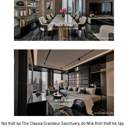
Nội thất tại The Classia Grandeur Sanctuary, do Nhà Xinh thiết kế, tập