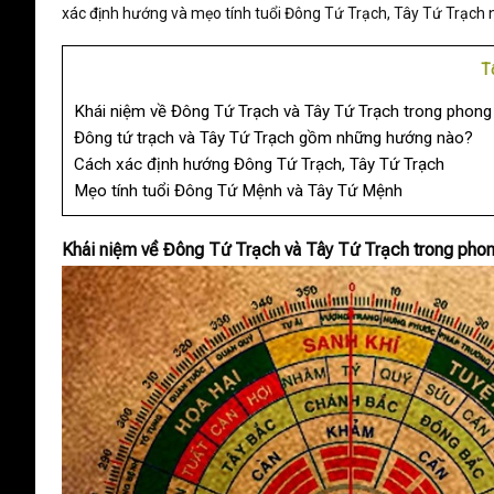
xác định hướng và mẹo tính tuổi Đông Tứ Trạch, Tây Tứ Trạch 
T
Khái niệm về Đông Tứ Trạch và Tây Tứ Trạch trong phong
Đông tứ trạch và Tây Tứ Trạch gồm những hướng nào?
Cách xác định hướng Đông Tứ Trạch, Tây Tứ Trạch
Mẹo tính tuổi Đông Tứ Mệnh và Tây Tứ Mệnh
Khái niệm về Đông Tứ Trạch và Tây Tứ Trạch trong phon