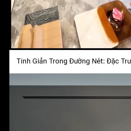
Tinh Giản Trong Đường Nét: Đặc Trư