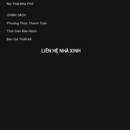
Nội Thất Nhà Phố
CHÍNH SÁCH
Phương Thức Thanh Toán
Thời Gian Bảo Hành
Báo Giá Thiết Kế
LIÊN HỆ NHÀ XINH