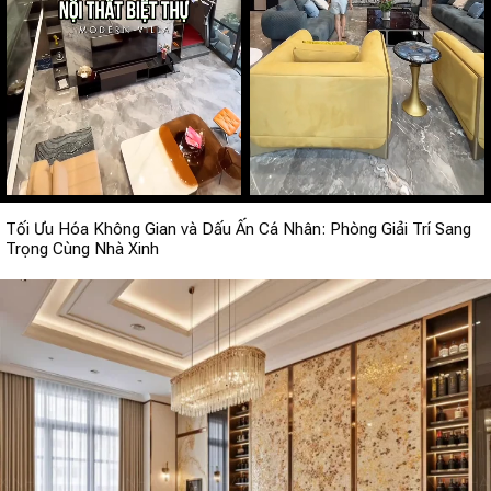
Tối Ưu Hóa Không Gian và Dấu Ấn Cá Nhân: Phòng Giải Trí Sang
Trọng Cùng Nhà Xinh