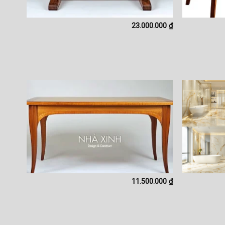
23.000.000
₫
11.500.000
₫