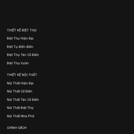
THIẾT KẾ BIỆT THỰ
Biệt Thự Hiện Đại
Biệt Tự điển điển
Biệt Thự Tân Cổ Điển
Biệt Thự Vườn
THIẾT KẾ NỘI THẤT
Nội Thất Hiện Đại
Nội Thất Cổ Điển
Nội Thất Tân Cổ Điển
Nội Thất Biệt Thự
Nội Thất Nhà Phố
CHÍNH SÁCH