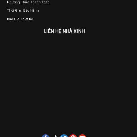
Phương Thức Thanh Toán
Thời Gian Bảo Hành
Báo Giá Thiết Kế
LIÊN HỆ NHÀ XINH